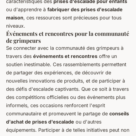
caractéristiques des
prises d'escalade pour enfants
ou d'apprendre à
fabriquer des prises d'escalade
maison
, ces ressources sont précieuses pour tous
niveaux.
Événements et rencontres pour la communauté
de grimpeurs
Se connecter avec la communauté des grimpeurs à
travers des
événements et rencontres
offre un
soutien inestimable. Ces rassemblements permettent
de partager des expériences, de découvrir de
nouvelles innovations de produits, et de participer à
des défis d'escalade captivants. Que ce soit à travers
des compétitions officielles ou des événements plus
informels, ces occasions renforcent l'esprit
communautaire et promeuvent le partage de
conseils
d'achat de prises d'escalade
ou d'autres
équipements. Participer à de telles initiatives peut non