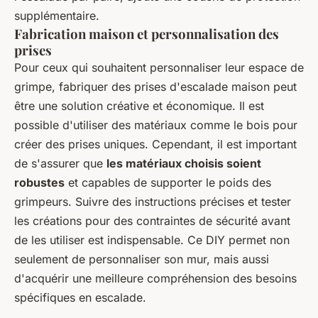
supplémentaire.
Fabrication maison et personnalisation des
prises
Pour ceux qui souhaitent personnaliser leur espace de
grimpe, fabriquer des prises d'escalade maison peut
être une solution créative et économique. Il est
possible d'utiliser des matériaux comme le bois pour
créer des prises uniques. Cependant, il est important
de s'assurer que
les matériaux choisis soient
robustes
et capables de supporter le poids des
grimpeurs. Suivre des instructions précises et tester
les créations pour des contraintes de sécurité avant
de les utiliser est indispensable. Ce DIY permet non
seulement de personnaliser son mur, mais aussi
d'acquérir une meilleure compréhension des besoins
spécifiques en escalade.