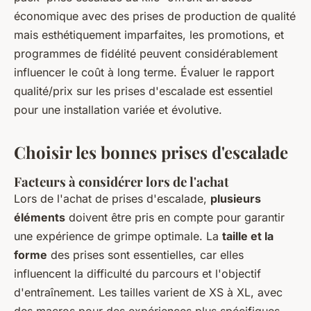
économique avec des prises de production de qualité
mais esthétiquement imparfaites, les promotions, et
programmes de fidélité peuvent considérablement
influencer le coût à long terme. Évaluer le rapport
qualité/prix sur les prises d'escalade est essentiel
pour une installation variée et évolutive.
Choisir les bonnes prises d'escalade
Facteurs à considérer lors de l'achat
Lors de l'achat de prises d'escalade,
plusieurs
éléments
doivent être pris en compte pour garantir
une expérience de grimpe optimale. La
taille et la
forme
des prises sont essentielles, car elles
influencent la difficulté du parcours et l'objectif
d'entraînement. Les tailles varient de XS à XL, avec