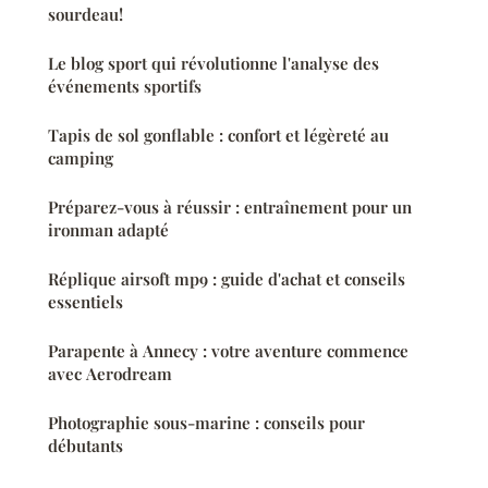
sourdeau!
Le blog sport qui révolutionne l'analyse des
événements sportifs
Tapis de sol gonflable : confort et légèreté au
camping
Préparez-vous à réussir : entraînement pour un
ironman adapté
Réplique airsoft mp9 : guide d'achat et conseils
essentiels
Parapente à Annecy : votre aventure commence
avec Aerodream
Photographie sous-marine : conseils pour
débutants