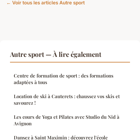
← Voir tous les articles Autre sport
Autre sport — À lire également
Centre de formation de sport : des formations
adaptées à tous
Location de ski à Cauterets : chaussez vos skis et
savourez !
Les cours de Yoga et Pilates avec Studio du Nid à
Avignon
Dansez à Saint Maximin : découvrez l'école