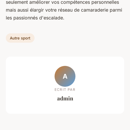
seulement améliorer vos compétences personnelles
mais aussi élargir votre réseau de camaraderie parmi
les passionnés d'escalade.
Autre sport
A
ECRIT PAR
admin