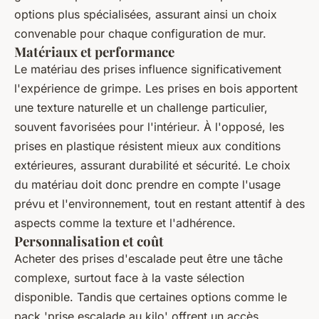
options plus spécialisées, assurant ainsi un choix
convenable pour chaque configuration de mur.
Matériaux et performance
Le matériau des prises influence significativement
l'expérience de grimpe. Les prises en bois apportent
une texture naturelle et un challenge particulier,
souvent favorisées pour l'intérieur. À l'opposé, les
prises en plastique résistent mieux aux conditions
extérieures, assurant durabilité et sécurité. Le choix
du matériau doit donc prendre en compte l'usage
prévu et l'environnement, tout en restant attentif à des
aspects comme la texture et l'adhérence.
Personnalisation et coût
Acheter des prises d'escalade peut être une tâche
complexe, surtout face à la vaste sélection
disponible. Tandis que certaines options comme le
pack 'prise escalade au kilo' offrent un accès