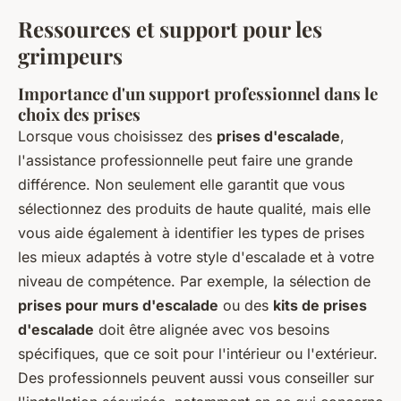
Ressources et support pour les
grimpeurs
Importance d'un support professionnel dans le
choix des prises
Lorsque vous choisissez des
prises d'escalade
,
l'assistance professionnelle peut faire une grande
différence. Non seulement elle garantit que vous
sélectionnez des produits de haute qualité, mais elle
vous aide également à identifier les types de prises
les mieux adaptés à votre style d'escalade et à votre
niveau de compétence. Par exemple, la sélection de
prises pour murs d'escalade
ou des
kits de prises
d'escalade
doit être alignée avec vos besoins
spécifiques, que ce soit pour l'intérieur ou l'extérieur.
Des professionnels peuvent aussi vous conseiller sur