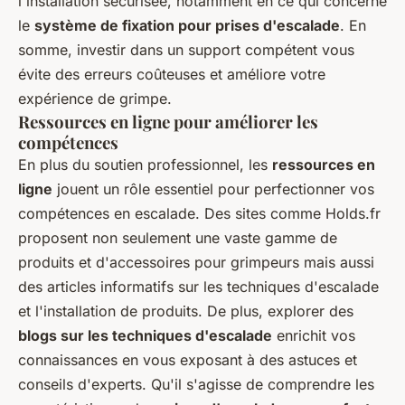
l'installation sécurisée, notamment en ce qui concerne
le
système de fixation pour prises d'escalade
. En
somme, investir dans un support compétent vous
évite des erreurs coûteuses et améliore votre
expérience de grimpe.
Ressources en ligne pour améliorer les
compétences
En plus du soutien professionnel, les
ressources en
ligne
jouent un rôle essentiel pour perfectionner vos
compétences en escalade. Des sites comme Holds.fr
proposent non seulement une vaste gamme de
produits et d'accessoires pour grimpeurs mais aussi
des articles informatifs sur les techniques d'escalade
et l'installation de produits. De plus, explorer des
blogs sur les techniques d'escalade
enrichit vos
connaissances en vous exposant à des astuces et
conseils d'experts. Qu'il s'agisse de comprendre les