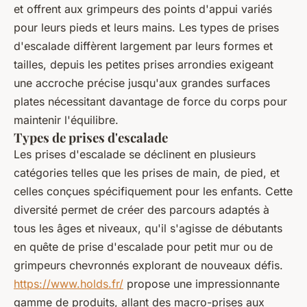
et offrent aux grimpeurs des points d'appui variés
pour leurs pieds et leurs mains. Les types de prises
d'escalade diffèrent largement par leurs formes et
tailles, depuis les petites prises arrondies exigeant
une accroche précise jusqu'aux grandes surfaces
plates nécessitant davantage de force du corps pour
maintenir l'équilibre.
Types de prises d'escalade
Les prises d'escalade se déclinent en plusieurs
catégories telles que les prises de main, de pied, et
celles conçues spécifiquement pour les enfants. Cette
diversité permet de créer des parcours adaptés à
tous les âges et niveaux, qu'il s'agisse de débutants
en quête de prise d'escalade pour petit mur ou de
grimpeurs chevronnés explorant de nouveaux défis.
https://www.holds.fr/
propose une impressionnante
gamme de produits, allant des macro-prises aux