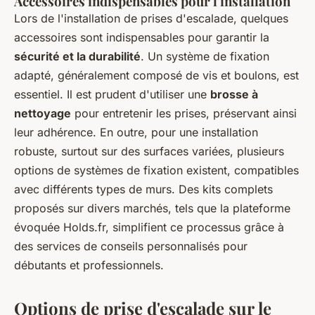
Accessoires indispensables pour l'installation
Lors de l'installation de prises d'escalade, quelques
accessoires sont indispensables pour garantir la
sécurité et la durabilité
. Un système de fixation
adapté, généralement composé de vis et boulons, est
essentiel. Il est prudent d'utiliser une
brosse à
nettoyage
pour entretenir les prises, préservant ainsi
leur adhérence. En outre, pour une installation
robuste, surtout sur des surfaces variées, plusieurs
options de systèmes de fixation existent, compatibles
avec différents types de murs. Des kits complets
proposés sur divers marchés, tels que la plateforme
évoquée Holds.fr, simplifient ce processus grâce à
des services de conseils personnalisés pour
débutants et professionnels.
Options de prise d'escalade sur le