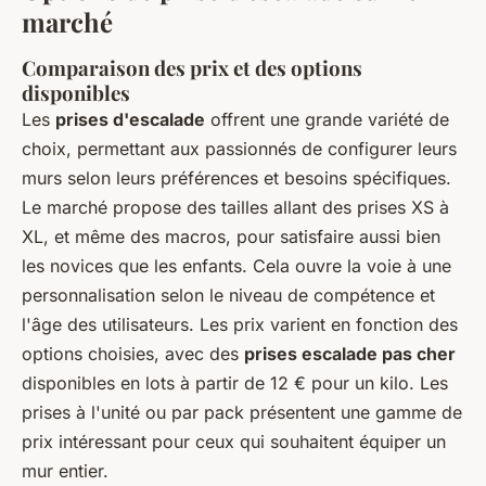
marché
Comparaison des prix et des options
disponibles
Les
prises d'escalade
offrent une grande variété de
choix, permettant aux passionnés de configurer leurs
murs selon leurs préférences et besoins spécifiques.
Le marché propose des tailles allant des prises XS à
XL, et même des macros, pour satisfaire aussi bien
les novices que les enfants. Cela ouvre la voie à une
personnalisation selon le niveau de compétence et
l'âge des utilisateurs. Les prix varient en fonction des
options choisies, avec des
prises escalade pas cher
disponibles en lots à partir de 12 € pour un kilo. Les
prises à l'unité ou par pack présentent une gamme de
prix intéressant pour ceux qui souhaitent équiper un
mur entier.