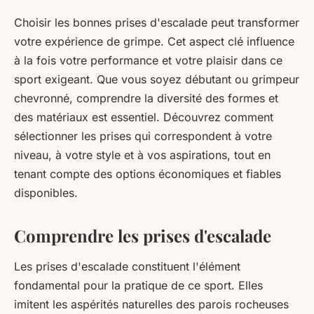
Choisir les bonnes prises d'escalade peut transformer
votre expérience de grimpe. Cet aspect clé influence
à la fois votre performance et votre plaisir dans ce
sport exigeant. Que vous soyez débutant ou grimpeur
chevronné, comprendre la diversité des formes et
des matériaux est essentiel. Découvrez comment
sélectionner les prises qui correspondent à votre
niveau, à votre style et à vos aspirations, tout en
tenant compte des options économiques et fiables
disponibles.
Comprendre les prises d'escalade
Les prises d'escalade constituent l'élément
fondamental pour la pratique de ce sport. Elles
imitent les aspérités naturelles des parois rocheuses