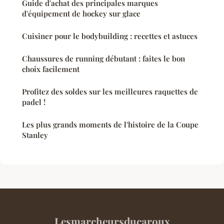
Guide d'achat des principales marques
d'équipement de hockey sur glace
Cuisiner pour le bodybuilding : recettes et astuces
Chaussures de running débutant : faites le bon
choix facilement
Profitez des soldes sur les meilleures raquettes de
padel !
Les plus grands moments de l'histoire de la Coupe
Stanley
Lesmarcheursducaroux