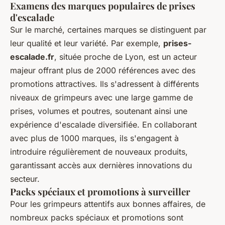
Examens des marques populaires de prises
d'escalade
Sur le marché, certaines marques se distinguent par
leur qualité et leur variété. Par exemple,
prises-
escalade.fr
, située proche de Lyon, est un acteur
majeur offrant plus de 2000 références avec des
promotions attractives. Ils s'adressent à différents
niveaux de grimpeurs avec une large gamme de
prises, volumes et poutres, soutenant ainsi une
expérience d'escalade diversifiée. En collaborant
avec plus de 1000 marques, ils s'engagent à
introduire régulièrement de nouveaux produits,
garantissant accès aux dernières innovations du
secteur.
Packs spéciaux et promotions à surveiller
Pour les grimpeurs attentifs aux bonnes affaires, de
nombreux packs spéciaux et promotions sont