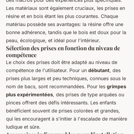
des macros pour des expériences plus spécifiques.
Les matériaux sont également cruciaux, les prises en
résine et en bois étant les plus courantes. Chaque
matériau possède ses avantages: la résine offre une
bonne adhérence, tandis que le bois est doux pour la
peau, écologique, et idéal pour l'intérieur.
Sélection des prises en fonction du niveau de
compétence
Le choix des prises doit être adapté au niveau de
compétence de l'utilisateur. Pour un
débutant
, des
prises plus larges et peu techniques, connues sous le
nom de bacs, sont recommandées. Pour les
grimpes
plus expérimentées
, des prises de type arquées ou
pinces offrent des défis intéressants. Les enfants
bénéficient souvent de prises colorées et grandes,
qui les encouragent à s'initier à l'escalade de manière
ludique et sûre.