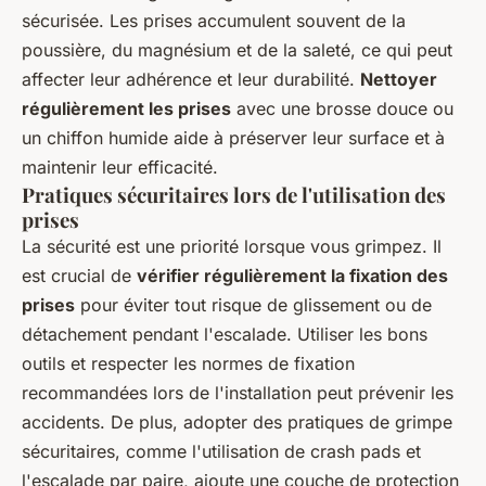
sécurisée. Les prises accumulent souvent de la
poussière, du magnésium et de la saleté, ce qui peut
affecter leur adhérence et leur durabilité.
Nettoyer
régulièrement les prises
avec une brosse douce ou
un chiffon humide aide à préserver leur surface et à
maintenir leur efficacité.
Pratiques sécuritaires lors de l'utilisation des
prises
La sécurité est une priorité lorsque vous grimpez. Il
est crucial de
vérifier régulièrement la fixation des
prises
pour éviter tout risque de glissement ou de
détachement pendant l'escalade. Utiliser les bons
outils et respecter les normes de fixation
recommandées lors de l'installation peut prévenir les
accidents. De plus, adopter des pratiques de grimpe
sécuritaires, comme l'utilisation de crash pads et
l'escalade par paire, ajoute une couche de protection