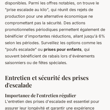
disponibles. Parmi les offres notables, on trouve le
"prise escalade au kilo", qui réunit des rejets de
production pour une alternative économique ne
compromettant pas la sécurité. Des actions
promotionnelles périodiques permettent également de
bénéficier d'importantes réductions, allant jusqu'à 6%
selon les périodes. Surveillez les options comme les
"poufs escalade" ou
prises pour enfants
, qui
souvent bénéficient de rabais lors d'événements
saisonniers ou de fêtes spéciales.
Entretien et sécurité des prises
d'escalade
Importance de l'entretien régulier
L'entretien des prises d'escalade est essentiel pour
assurer leur longévité et garantir une expérience