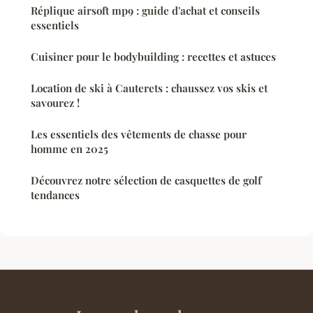
Réplique airsoft mp9 : guide d'achat et conseils
essentiels
Cuisiner pour le bodybuilding : recettes et astuces
Location de ski à Cauterets : chaussez vos skis et
savourez !
Les essentiels des vêtements de chasse pour
homme en 2025
Découvrez notre sélection de casquettes de golf
tendances