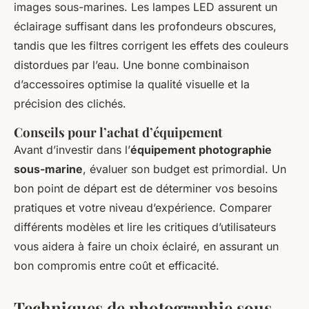
images sous-marines. Les lampes LED assurent un
éclairage suffisant dans les profondeurs obscures,
tandis que les filtres corrigent les effets des couleurs
distordues par l’eau. Une bonne combinaison
d’accessoires optimise la qualité visuelle et la
précision des clichés.
Conseils pour l’achat d’équipement
Avant d’investir dans l’
équipement photographie
sous-marine
, évaluer son budget est primordial. Un
bon point de départ est de déterminer vos besoins
pratiques et votre niveau d’expérience. Comparer
différents modèles et lire les critiques d’utilisateurs
vous aidera à faire un choix éclairé, en assurant un
bon compromis entre coût et efficacité.
Techniques de photographie sous-