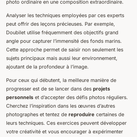
photo ordinaire en une composition extraordinaire.
Analyser les techniques employées par ces experts
peut offrir des leçons précieuses. Par exemple,
Doubilet utilise fréquemment des objectifs grand
angle pour capturer l’immensité des fonds marins.
Cette approche permet de saisir non seulement les
sujets principaux mais aussi leur environnement,
ajoutant de la profondeur à l’image.
Pour ceux qui débutent, la meilleure manière de
progresser est de se lancer dans des
projets
personnels
et d’accepter des défis photos réguliers.
Cherchez l’inspiration dans les œuvres d’autres
photographes et tentez de
reproduire
certaines de
leurs techniques. Ces exercices peuvent développer
votre créativité et vous encourager à expérimenter