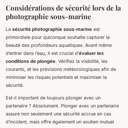
Considérations de sécurité lors de la
photographie sous-marine
La
sécurité photographie sous-marine
est
primordiale pour quiconque souhaite capturer la
beauté des profondeurs aquatiques. Avant même
d’entrer dans l’eau, il est crucial d’
évaluer les
conditions de plongée
. Vérifiez la visibilité, les
courants, et les prévisions météorologiques afin de
minimiser les risques potentiels et maximiser la
sécurité.
Est-il important de toujours plonger avec un
partenaire ? Absolument. Plonger avec un partenaire
assure non seulement une sécurité accrue en cas
d’incident, mais offre également un soutien mutuel