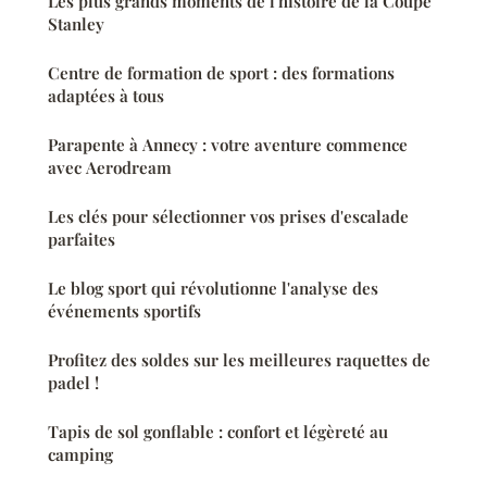
Les plus grands moments de l'histoire de la Coupe
Stanley
Centre de formation de sport : des formations
adaptées à tous
Parapente à Annecy : votre aventure commence
avec Aerodream
Les clés pour sélectionner vos prises d'escalade
parfaites
Le blog sport qui révolutionne l'analyse des
événements sportifs
Profitez des soldes sur les meilleures raquettes de
padel !
Tapis de sol gonflable : confort et légèreté au
camping