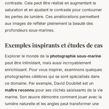
contraste. Cela peut être réalisé en augmentant la
saturation et en ajustant le contraste pour contourner
les pertes de lumière. Ces améliorations permettent
aux images de refléter pleinement la beauté des
profondeurs sous-marines.
Exemples inspirants et études de cas
Explorer le monde de la
photographie sous-marine
peut être intimidant, mais aussi incroyablement
enrichissant. Pour vous inspirer, examinons quelques
photographes célèbres qui se sont spécialisés dans
ce domaine. Par exemple, David Doubilet est un
maître reconnu
pour ses clichés saisissants de la vie
marine. Son œuvre démontre comment jouer avec la
lumière naturelle et les angles peut transformer une