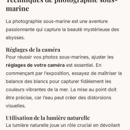
marine
La photographie sous-marine est une aventure
passionnante qui capture la beauté mystérieuse des
abysses.
Réglages de la caméra
Pour réussir vos photos sous-marines, ajuster les
réglages de votre caméra
est essentiel. En
commençant par l’exposition, essayez de maîtriser la
balance des blancs pour capturer fidèlement les
couleurs vibrantes de la mer. La mise au point doit
être précise, car l’eau peut créer des distorsions
visuelles.
Utilisation de la lumière naturelle
La lumière naturelle joue un rôle crucial en dévoilant