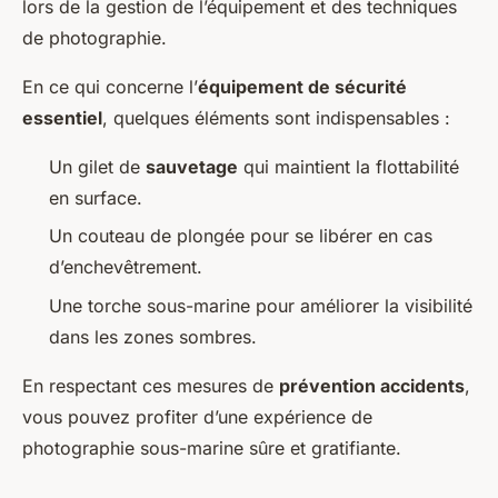
lors de la gestion de l’équipement et des techniques
de photographie.
En ce qui concerne l’
équipement de sécurité
essentiel
, quelques éléments sont indispensables :
Un gilet de
sauvetage
qui maintient la flottabilité
en surface.
Un couteau de plongée pour se libérer en cas
d’enchevêtrement.
Une torche sous-marine pour améliorer la visibilité
dans les zones sombres.
En respectant ces mesures de
prévention accidents
,
vous pouvez profiter d’une expérience de
photographie sous-marine sûre et gratifiante.