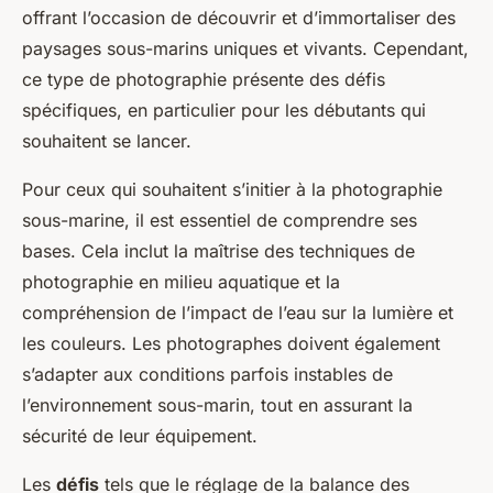
offrant l’occasion de découvrir et d’immortaliser des
paysages sous-marins uniques et vivants. Cependant,
ce type de photographie présente des défis
spécifiques, en particulier pour les débutants qui
souhaitent se lancer.
Pour ceux qui souhaitent s’initier à la photographie
sous-marine, il est essentiel de comprendre ses
bases. Cela inclut la maîtrise des techniques de
photographie en milieu aquatique et la
compréhension de l’impact de l’eau sur la lumière et
les couleurs. Les photographes doivent également
s’adapter aux conditions parfois instables de
l’environnement sous-marin, tout en assurant la
sécurité de leur équipement.
Les
défis
tels que le réglage de la balance des