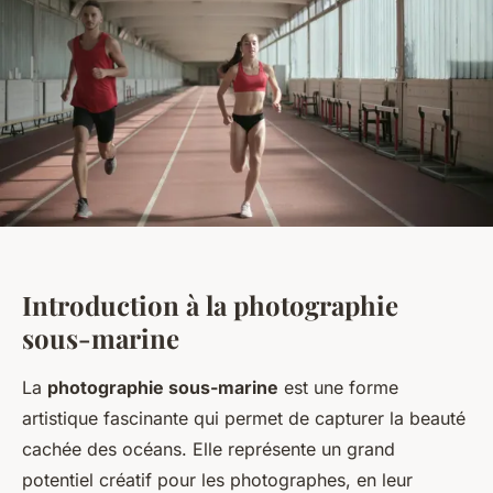
Introduction à la photographie
sous-marine
La
photographie sous-marine
est une forme
artistique fascinante qui permet de capturer la beauté
cachée des océans. Elle représente un grand
potentiel créatif pour les photographes, en leur