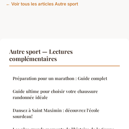
← Voir tous les articles Autre sport
Autre sport — Lectures
complémentaires
Préparation pour un marathon : Guide complet
Guide ultime pour choisir votre chaussure
randonnée idéale
Dansez à Saint Maximin : découvrez l'école
sourdeau!