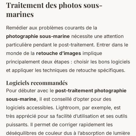
Traitement des photos sous-
marines
Remédier aux problèmes courants de la
photographie sous-marine
nécessite une attention
particulière pendant le post-traitement. Entrer dans le
monde de la
retouche d’images
implique
principalement deux étapes : choisir les bons logiciels
et appliquer les techniques de retouche spécifiques.
Logiciels recommandés
Pour débuter avec le
post-traitement photographie
sous-marine
, il est conseillé d’opter pour des
logiciels accessibles. Lightroom, par exemple, est
très apprécié pour sa facilité d’utilisation et ses outils
puissants. Il permet de corriger rapidement les
déséquilibres de couleur dus à l’absorption de lumière