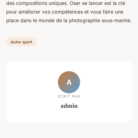
des compositions uniques. Oser se lancer est la clé
pour améliorer vos compétences et vous faire une
place dans le monde de la photographie sous-marine.
Autre sport
A
ECRIT PAR
admin