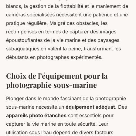
blancs, la gestion de la flottabilité et le maniement de
caméras spécialisées nécessitent une patience et une
pratique régulière. Malgré ces obstacles, les
récompenses en termes de capturer des images
époustouflantes de la vie marine et des paysages
subaquatiques en valent la peine, transformant les
débutants en photographes expérimentés.
Choix de l’équipement pour la
photographie sous-marine
Plonger dans le monde fascinant de la photographie
sous-marine nécessite un
équipement adéquat
. Des
appareils photo étanches
sont essentiels pour
capturer la vie marine en toute sécurité. Leur
utilisation sous l’eau dépend de divers facteurs