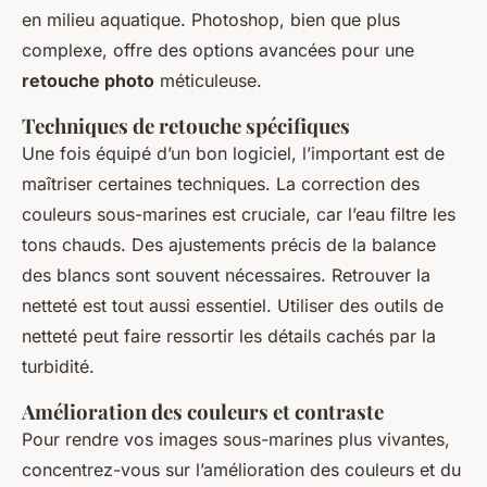
en milieu aquatique. Photoshop, bien que plus
complexe, offre des options avancées pour une
retouche photo
méticuleuse.
Techniques de retouche spécifiques
Une fois équipé d’un bon logiciel, l’important est de
maîtriser certaines techniques. La correction des
couleurs sous-marines est cruciale, car l’eau filtre les
tons chauds. Des ajustements précis de la balance
des blancs sont souvent nécessaires. Retrouver la
netteté est tout aussi essentiel. Utiliser des outils de
netteté peut faire ressortir les détails cachés par la
turbidité.
Amélioration des couleurs et contraste
Pour rendre vos images sous-marines plus vivantes,
concentrez-vous sur l’amélioration des couleurs et du