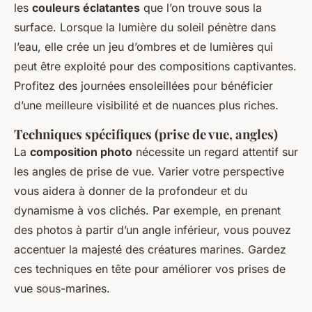
les
couleurs éclatantes
que l’on trouve sous la
surface. Lorsque la lumière du soleil pénètre dans
l’eau, elle crée un jeu d’ombres et de lumières qui
peut être exploité pour des compositions captivantes.
Profitez des journées ensoleillées pour bénéficier
d’une meilleure visibilité et de nuances plus riches.
Techniques spécifiques (prise de vue, angles)
La
composition photo
nécessite un regard attentif sur
les angles de prise de vue. Varier votre perspective
vous aidera à donner de la profondeur et du
dynamisme à vos clichés. Par exemple, en prenant
des photos à partir d’un angle inférieur, vous pouvez
accentuer la majesté des créatures marines. Gardez
ces techniques en tête pour améliorer vos prises de
vue sous-marines.