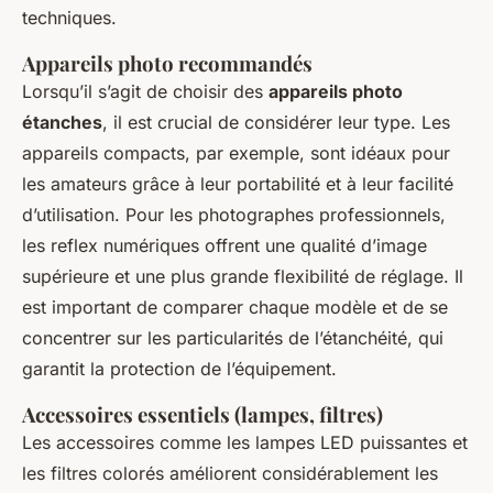
techniques.
Appareils photo recommandés
Lorsqu’il s’agit de choisir des
appareils photo
étanches
, il est crucial de considérer leur type. Les
appareils compacts, par exemple, sont idéaux pour
les amateurs grâce à leur portabilité et à leur facilité
d’utilisation. Pour les photographes professionnels,
les reflex numériques offrent une qualité d’image
supérieure et une plus grande flexibilité de réglage. Il
est important de comparer chaque modèle et de se
concentrer sur les particularités de l’étanchéité, qui
garantit la protection de l’équipement.
Accessoires essentiels (lampes, filtres)
Les accessoires comme les lampes LED puissantes et
les filtres colorés améliorent considérablement les