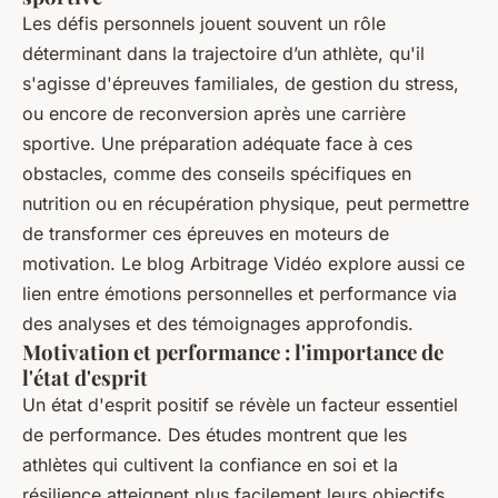
Les défis personnels jouent souvent un rôle
déterminant dans la trajectoire d’un athlète, qu'il
s'agisse d'épreuves familiales, de gestion du stress,
ou encore de reconversion après une carrière
sportive. Une préparation adéquate face à ces
obstacles, comme des conseils spécifiques en
nutrition ou en récupération physique, peut permettre
de transformer ces épreuves en moteurs de
motivation. Le blog
Arbitrage Vidéo
explore aussi ce
lien entre émotions personnelles et performance via
des analyses et des témoignages approfondis.
Motivation et performance : l'importance de
l'état d'esprit
Un état d'esprit positif se révèle un facteur essentiel
de performance. Des études montrent que les
athlètes qui cultivent la confiance en soi et la
résilience atteignent plus facilement leurs objectifs,