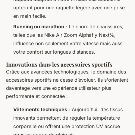
opteront pour une raquette légère avec une prise
en main facile.
Running ou marathon
: Le choix de chaussures,
telles que les Nike Air Zoom Alphafly Next%,
influence non seulement votre vitesse mais aussi
votre confort sur longues distances.
Innovations dans les accessoires sportifs
Grâce aux avancées technologiques, le domaine des
accessoires sportifs ne cesse d’évoluer. Ils s'orientent
davantage vers une expérience utilisateur plus
performante et connectée :
Vêtements techniques
: Aujourd’hui, des tissus
innovants permettent de réguler la température
corporelle ou offrent une protection UV accrue
pour les sports de plein air.