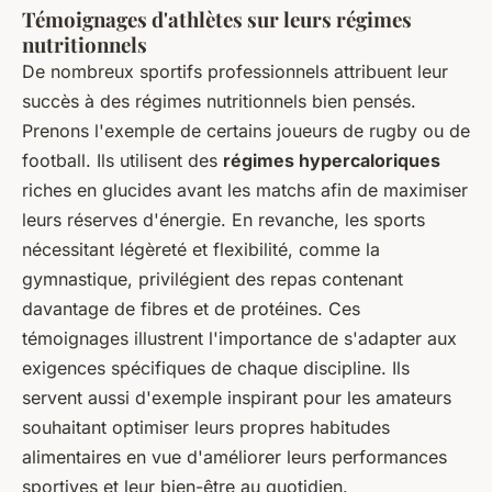
Témoignages d'athlètes sur leurs régimes
nutritionnels
De nombreux sportifs professionnels attribuent leur
succès à des régimes nutritionnels bien pensés.
Prenons l'exemple de certains joueurs de rugby ou de
football. Ils utilisent des
régimes hypercaloriques
riches en glucides avant les matchs afin de maximiser
leurs réserves d'énergie. En revanche, les sports
nécessitant légèreté et flexibilité, comme la
gymnastique, privilégient des repas contenant
davantage de fibres et de protéines. Ces
témoignages illustrent l'importance de s'adapter aux
exigences spécifiques de chaque discipline. Ils
servent aussi d'exemple inspirant pour les amateurs
souhaitant optimiser leurs propres habitudes
alimentaires en vue d'améliorer leurs performances
sportives et leur bien-être au quotidien.