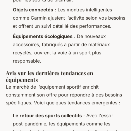
Objets connectés
: Les montres intelligentes
comme Garmin ajustent l’activité selon vos besoins
et offrent un suivi détaillé des performances.
Équipements écologiques
: De nouveaux
accessoires, fabriqués à partir de matériaux
recyclés, ouvrent la voie à un sport plus
responsable.
Avis sur les dernières tendances en
équipements
Le marché de l’équipement sportif
enrichit
constamment son offre
pour répondre à des besoins
spécifiques. Voici quelques tendances émergentes :
Le retour des sports collectifs
: Avec l'essor
post-pandémie, les équipements comme les