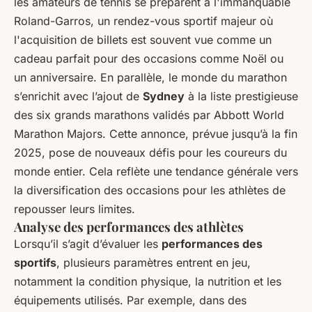
les amateurs de tennis se préparent à l'immanquable
Roland-Garros, un rendez-vous sportif majeur où
l'acquisition de billets est souvent vue comme un
cadeau parfait pour des occasions comme Noël ou
un anniversaire. En parallèle, le monde du marathon
s’enrichit avec l’ajout de
Sydney
à la liste prestigieuse
des six grands marathons validés par Abbott World
Marathon Majors. Cette annonce, prévue jusqu’à la fin
2025, pose de nouveaux défis pour les coureurs du
monde entier. Cela reflète une tendance générale vers
la diversification des occasions pour les athlètes de
repousser leurs limites.
Analyse des performances des athlètes
Lorsqu’il s’agit d’évaluer les
performances des
sportifs
, plusieurs paramètres entrent en jeu,
notamment la condition physique, la nutrition et les
équipements utilisés. Par exemple, dans des