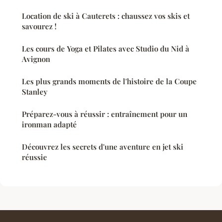
Location de ski à Cauterets : chaussez vos skis et
savourez !
Les cours de Yoga et Pilates avec Studio du Nid à
Avignon
Les plus grands moments de l'histoire de la Coupe
Stanley
Préparez-vous à réussir : entraînement pour un
ironman adapté
Découvrez les secrets d'une aventure en jet ski
réussie