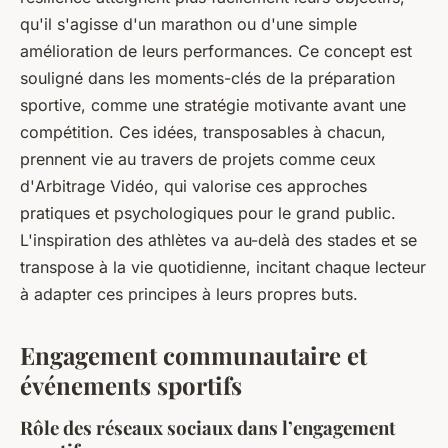
qu'il s'agisse d'un marathon ou d'une simple
amélioration de leurs performances. Ce concept est
souligné dans les moments-clés de la préparation
sportive, comme une stratégie motivante avant une
compétition. Ces idées, transposables à chacun,
prennent vie au travers de projets comme ceux
d'
Arbitrage Vidéo
, qui valorise ces approches
pratiques et psychologiques pour le grand public.
L'inspiration des athlètes va au-delà des stades et se
transpose à la vie quotidienne, incitant chaque lecteur
à adapter ces principes à leurs propres buts.
Engagement communautaire et
événements sportifs
Rôle des réseaux sociaux dans l’engagement