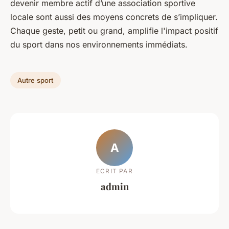
devenir membre actif d’une association sportive
locale sont aussi des moyens concrets de s’impliquer.
Chaque geste, petit ou grand, amplifie l'impact positif
du sport dans nos environnements immédiats.
Autre sport
A
ECRIT PAR
admin