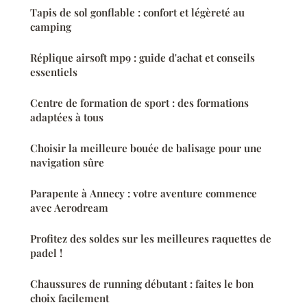
Tapis de sol gonflable : confort et légèreté au
camping
Réplique airsoft mp9 : guide d'achat et conseils
essentiels
Centre de formation de sport : des formations
adaptées à tous
Choisir la meilleure bouée de balisage pour une
navigation sûre
Parapente à Annecy : votre aventure commence
avec Aerodream
Profitez des soldes sur les meilleures raquettes de
padel !
Chaussures de running débutant : faites le bon
choix facilement