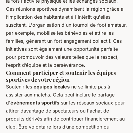
la fois l'activité physique et les échanges sociaux.
Ces réunions sportives dynamisent la région grâce à
l’implication des habitants et à l'intérêt qu'elles
suscitent. L'organisation d'un tournoi de foot amateur,
par exemple, mobilise les bénévoles et attire les
familles, générant un fort engagement collectif. Ces
initiatives sont également une opportunité parfaite
pour promouvoir des valeurs telles que le respect,
l’esprit d’équipe et la persévérance.
Comment participer et soutenir les équipes
sportives de votre région
Soutenir les
équipes locales
ne se limite pas à
assister aux matchs. Cela peut inclure le partage
d'
événements sportifs
sur les réseaux sociaux pour
attirer davantage de spectateurs ou l'achat de
produits dérivés afin de contribuer financièrement au
club. Être volontaire lors d’une compétition ou