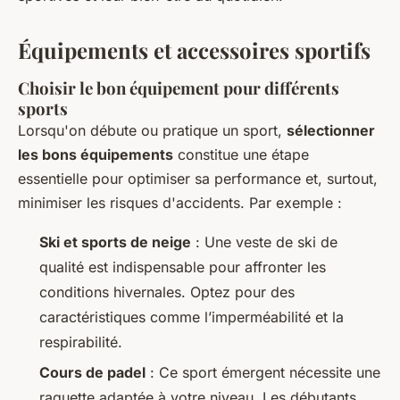
Équipements et accessoires sportifs
Choisir le bon équipement pour différents
sports
Lorsqu'on débute ou pratique un sport,
sélectionner
les bons équipements
constitue une étape
essentielle pour optimiser sa performance et, surtout,
minimiser les risques d'accidents. Par exemple :
Ski et sports de neige
: Une veste de ski de
qualité est indispensable pour affronter les
conditions hivernales. Optez pour des
caractéristiques comme l’imperméabilité et la
respirabilité.
Cours de padel
: Ce sport émergent nécessite une
raquette adaptée à votre niveau. Les débutants