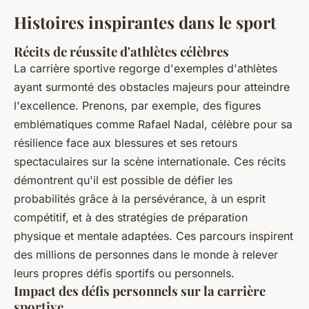
Histoires inspirantes dans le sport
Récits de réussite d'athlètes célèbres
La carrière sportive regorge d'exemples d'athlètes
ayant surmonté des obstacles majeurs pour atteindre
l'excellence. Prenons, par exemple, des figures
emblématiques comme Rafael Nadal, célèbre pour sa
résilience face aux blessures et ses retours
spectaculaires sur la scène internationale. Ces récits
démontrent qu'il est possible de défier les
probabilités grâce à la persévérance, à un esprit
compétitif, et à des stratégies de préparation
physique et mentale adaptées. Ces parcours inspirent
des millions de personnes dans le monde à relever
leurs propres défis sportifs ou personnels.
Impact des défis personnels sur la carrière
sportive