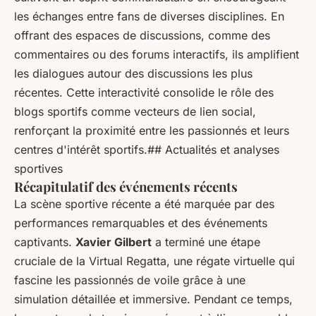
les échanges entre fans de diverses disciplines. En
offrant des espaces de discussions, comme des
commentaires ou des forums interactifs, ils amplifient
les dialogues autour des discussions les plus
récentes. Cette interactivité consolide le rôle des
blogs sportifs comme vecteurs de lien social,
renforçant la proximité entre les passionnés et leurs
centres d'intérêt sportifs.## Actualités et analyses
sportives
Récapitulatif des événements récents
La scène sportive récente a été marquée par des
performances remarquables et des événements
captivants.
Xavier Gilbert
a terminé une étape
cruciale de la Virtual Regatta, une régate virtuelle qui
fascine les passionnés de voile grâce à une
simulation détaillée et immersive. Pendant ce temps,