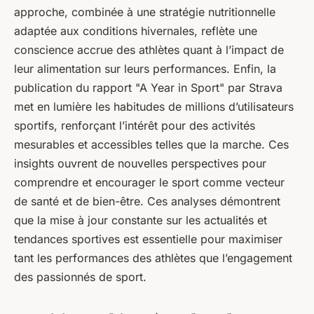
approche, combinée à une stratégie nutritionnelle
adaptée aux conditions hivernales, reflète une
conscience accrue des athlètes quant à l’impact de
leur alimentation sur leurs performances. Enfin, la
publication du rapport "A Year in Sport" par Strava
met en lumière les habitudes de millions d’utilisateurs
sportifs, renforçant l’intérêt pour des activités
mesurables et accessibles telles que la marche. Ces
insights ouvrent de nouvelles perspectives pour
comprendre et encourager le sport comme vecteur
de santé et de bien-être. Ces analyses démontrent
que la mise à jour constante sur les actualités et
tendances sportives est essentielle pour maximiser
tant les performances des athlètes que l’engagement
des passionnés de sport.