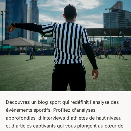
Découvrez un blog sport qui redéfinit l'analyse des
événements sportifs. Profitez d'analyses
approfondies, d'interviews d'athlètes de haut niveau
et d'articles captivants qui vous plongent au cœur de