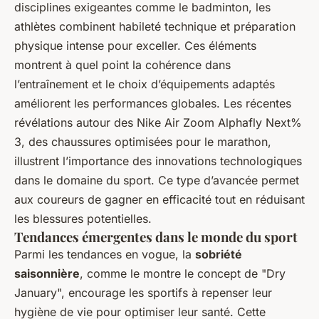
disciplines exigeantes comme le badminton, les
athlètes combinent habileté technique et préparation
physique intense pour exceller. Ces éléments
montrent à quel point la cohérence dans
l’entraînement et le choix d’équipements adaptés
améliorent les performances globales. Les récentes
révélations autour des Nike Air Zoom Alphafly Next%
3, des chaussures optimisées pour le marathon,
illustrent l’importance des innovations technologiques
dans le domaine du sport. Ce type d’avancée permet
aux coureurs de gagner en efficacité tout en réduisant
les blessures potentielles.
Tendances émergentes dans le monde du sport
Parmi les tendances en vogue, la
sobriété
saisonnière
, comme le montre le concept de "Dry
January", encourage les sportifs à repenser leur
hygiène de vie pour optimiser leur santé. Cette