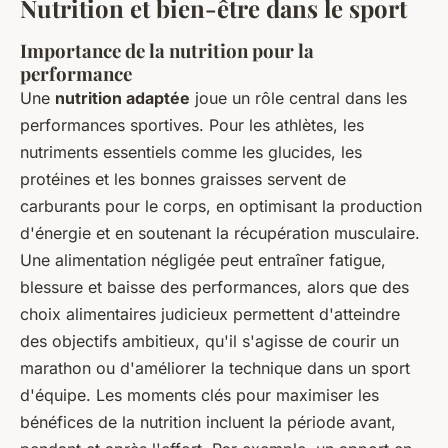
Nutrition et bien-être dans le sport
Importance de la nutrition pour la
performance
Une
nutrition adaptée
joue un rôle central dans les
performances sportives. Pour les athlètes, les
nutriments essentiels comme les glucides, les
protéines et les bonnes graisses servent de
carburants pour le corps, en optimisant la production
d'énergie et en soutenant la récupération musculaire.
Une alimentation négligée peut entraîner fatigue,
blessure et baisse des performances, alors que des
choix alimentaires judicieux permettent d'atteindre
des objectifs ambitieux, qu'il s'agisse de courir un
marathon ou d'améliorer la technique dans un sport
d'équipe. Les moments clés pour maximiser les
bénéfices de la nutrition incluent la période avant,