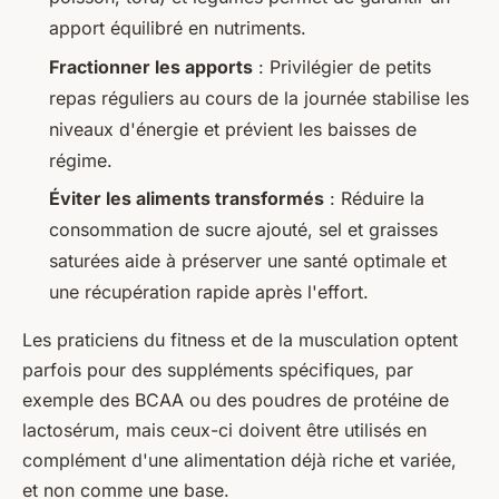
apport équilibré en nutriments.
Fractionner les apports
: Privilégier de petits
repas réguliers au cours de la journée stabilise les
niveaux d'énergie et prévient les baisses de
régime.
Éviter les aliments transformés
: Réduire la
consommation de sucre ajouté, sel et graisses
saturées aide à préserver une santé optimale et
une récupération rapide après l'effort.
Les praticiens du fitness et de la musculation optent
parfois pour des suppléments spécifiques, par
exemple des BCAA ou des poudres de protéine de
lactosérum, mais ceux-ci doivent être utilisés en
complément d'une alimentation déjà riche et variée,
et non comme une base.