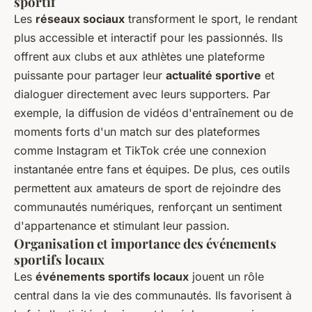
sportif
Les
réseaux sociaux
transforment le sport, le rendant
plus accessible et interactif pour les passionnés. Ils
offrent aux clubs et aux athlètes une plateforme
puissante pour partager leur
actualité sportive
et
dialoguer directement avec leurs supporters. Par
exemple, la diffusion de vidéos d'entraînement ou de
moments forts d'un match sur des plateformes
comme Instagram et TikTok crée une connexion
instantanée entre fans et équipes. De plus, ces outils
permettent aux amateurs de sport de rejoindre des
communautés numériques, renforçant un sentiment
d'appartenance et stimulant leur passion.
Organisation et importance des événements
sportifs locaux
Les
événements sportifs locaux
jouent un rôle
central dans la vie des communautés. Ils favorisent à