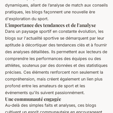
dynamiques, allant de l’analyse de match aux conseils
pratiques, les blogs façonnent une nouvelle ère
d'exploration du sport.
L'importance des tendances et de l'analyse
Dans un paysage sportif en constante évolution, les
blogs sur l'actualité sportive se démarquent par leur
aptitude à décortiquer des tendances clés et à fournir
des analyses détaillées. Ils permettent aux lecteurs de
comprendre les performances des équipes ou des
athlètes, soutenus par des données et des statistiques
précises. Ces éléments renforcent non seulement la
compréhension, mais créent également un lien plus
profond entre les amateurs de sport et les
événements qu'ils suivent passionnément.
Une communauté engagée
Au-delà des simples faits et analyses, ces blogs
cultivent un esprit communautaire en encourageant