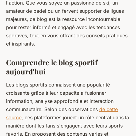
l'action. Que vous soyez un passionné de ski, un
amateur de padel ou un fervent supporter de ligues
majeures, ce blog est la ressource incontournable
pour rester informé et engagé avec les tendances
sportives, tout en vous offrant des conseils pratiques
et inspirants.
Comprendre le blog sportif
aujourd'hui
Les blogs sportifs connaissent une popularité
croissante grâce à leur capacité à fusionner
information, analyse approfondie et interaction
communautaire. Selon des observations
de cette
source
, ces plateformes jouent un rôle central dans la
manière dont les fans s'engagent avec leurs sports
favoris. En proposant des contenus variés et