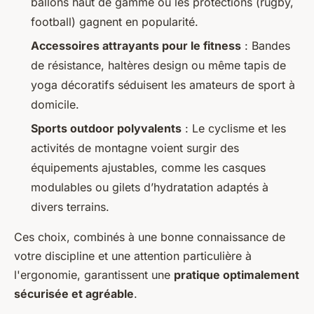
ballons haut de gamme ou les protections (rugby,
football) gagnent en popularité.
Accessoires attrayants pour le fitness
: Bandes
de résistance, haltères design ou même tapis de
yoga décoratifs séduisent les amateurs de sport à
domicile.
Sports outdoor polyvalents
: Le cyclisme et les
activités de montagne voient surgir des
équipements ajustables, comme les casques
modulables ou gilets d’hydratation adaptés à
divers terrains.
Ces choix, combinés à une bonne connaissance de
votre discipline et une attention particulière à
l'ergonomie, garantissent une
pratique optimalement
sécurisée et agréable
.