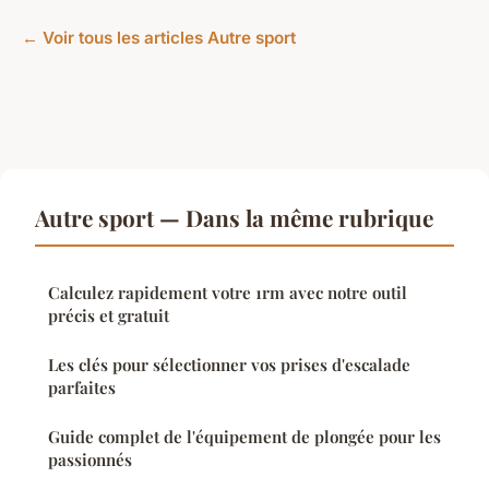
← Voir tous les articles Autre sport
Autre sport — Dans la même rubrique
Calculez rapidement votre 1rm avec notre outil
précis et gratuit
Les clés pour sélectionner vos prises d'escalade
parfaites
Guide complet de l'équipement de plongée pour les
passionnés